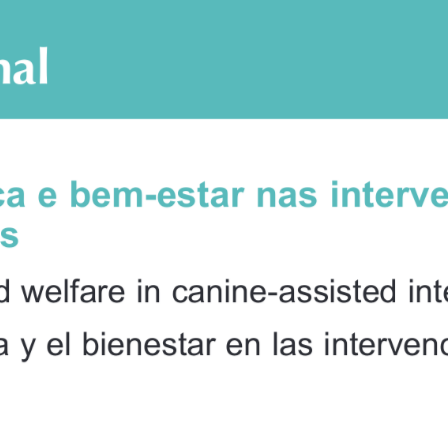





