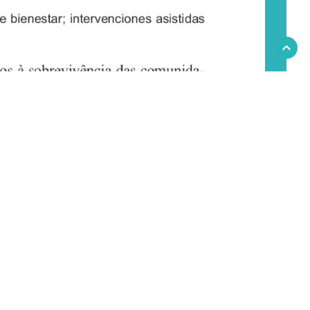







	
	
	
	

