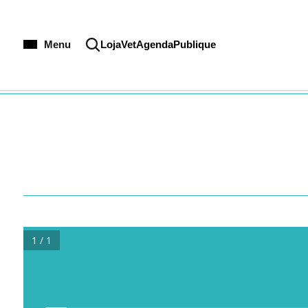
CRMV-MS
Infecc
CRMV-MT
Intens
CRMV-PA
Medici
Menu
Loja
VetAgenda
Publique
CRMV-PE
Neurol
CRMV-PB
Nefrolo
CRMV-PI
Odonto
CRMV-PR
Oftalm
CRMV-RJ
Oncolo
CRMV-RN
Ortope
CRMV-RR
Patolog
CRMV-RS
Parasit
CRMV-SC
Reprod
CRMV-SE
Saúde 
CRMV-SP
Saúde 
1 / 1
CRMV-TO
Semiol
Silvest
Toxico
Zoono