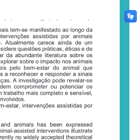



















