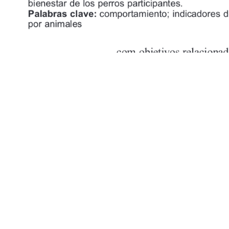





















