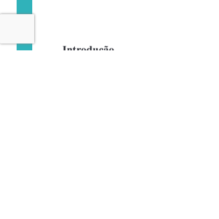






	





	




