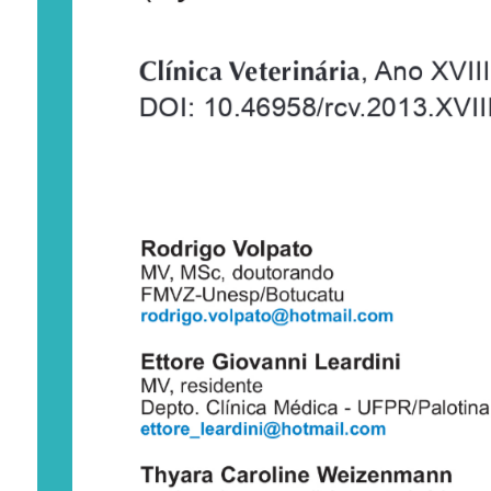
Clínica Veterinária
, Ano XVIII
DOI: 10.46958/rcv.2013.XVII